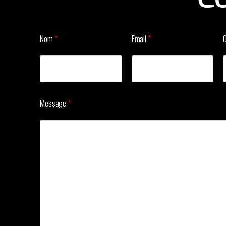
Nom
*
Email
*
Message
*